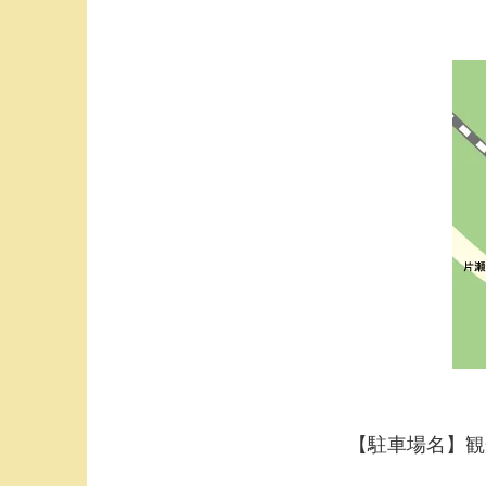
【駐車場名】