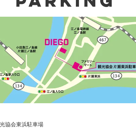
​PARKING
観光協会東浜駐車場